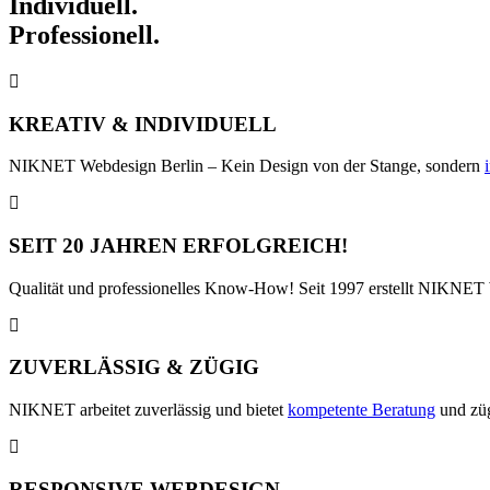
Individuell.
Professionell.
KREATIV & INDIVIDUELL
NIKNET Webdesign Berlin – Kein Design von der Stange, sondern
SEIT 20 JAHREN ERFOLGREICH!
Qualität und professionelles Know-How! Seit 1997 erstellt NIKNET 
ZUVERLÄSSIG & ZÜGIG
NIKNET arbeitet zuverlässig und bietet
kompetente Beratung
und zü
RESPONSIVE WEBDESIGN