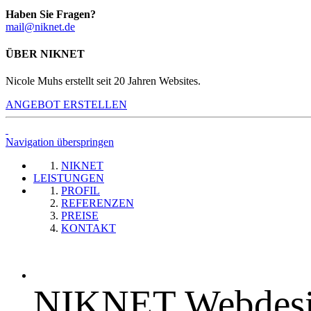
Haben Sie Fragen?
mail@niknet.de
ÜBER NIKNET
Nicole Muhs erstellt seit 20 Jahren Websites.
ANGEBOT ERSTELLEN
Navigation überspringen
NIKNET
LEISTUNGEN
PROFIL
REFERENZEN
PREISE
KONTAKT
NIKNET Webdesig