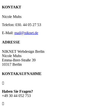
KONTAKT
Nicole Muhs
Telefon: 030. 44 05 27 53
E-Mail:
mail@niknet.de
ADRESSE
NIKNET Webdesign Berlin
Nicole Muhs
Emma-Ihrer-Straße 39
10317 Berlin
KONTAKAUFNAHME
Haben Sie Fragen?
+49 30 44 052 753