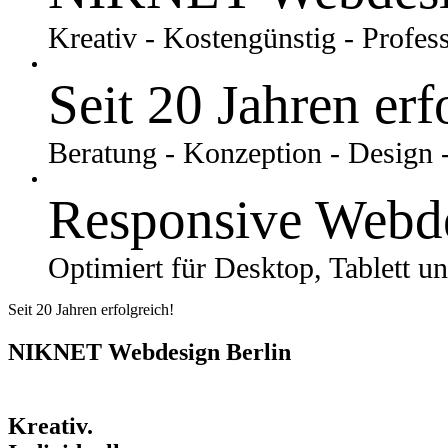
Kreativ - Kostengünstig - Profess
Seit 20 Jahren erf
Beratung - Konzeption - Design
Responsive Webd
Optimiert für Desktop, Tablett 
Seit 20 Jahren erfolgreich!
NIKNET Webdesign Berlin
Kreativ.