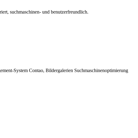
turiert, suchmaschinen- und benutzerfreundlich.
ement-System Contao, Bildergalerien Suchmaschinenoptimierung