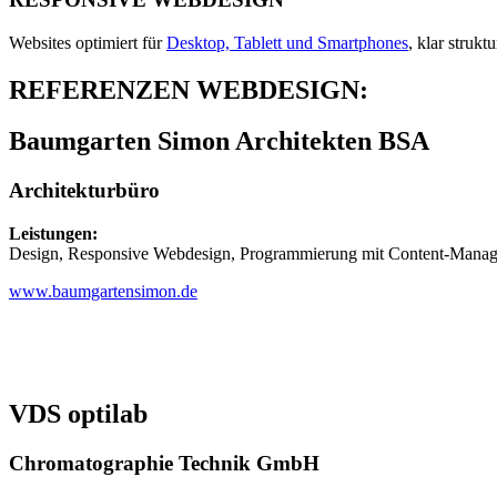
Websites optimiert für
Desktop, Tablett und Smartphones
, klar struk
REFERENZEN WEBDESIGN:
Baumgarten Simon Architekten BSA
Architekturbüro
Leistungen:
Design, Responsive Webdesign, Programmierung mit Content-Manag
www.baumgartensimon.de
VDS optilab
Chromatographie Technik GmbH