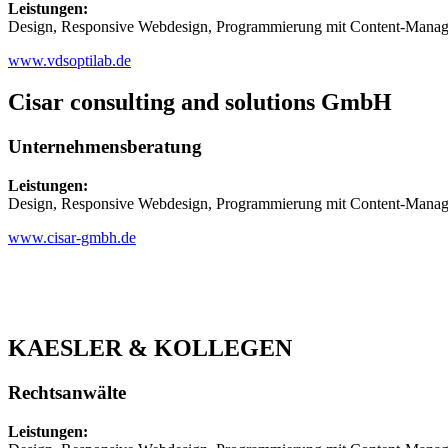
Leistungen:
Design, Responsive Webdesign, Programmierung mit Content-Mana
www.vdsoptilab.de
Cisar consulting and solutions GmbH
Unternehmensberatung
Leistungen:
Design, Responsive Webdesign, Programmierung mit Content-Mana
www.cisar-gmbh.de
KAESLER & KOLLEGEN
Rechtsanwälte
Leistungen: