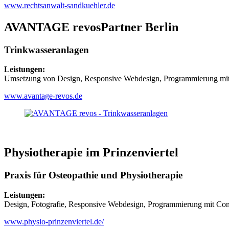
www.rechtsanwalt-sandkuehler.de
AVANTAGE revosPartner Berlin
Trinkwasseranlagen
Leistungen:
Umsetzung von Design, Responsive Webdesign, Programmierung mi
www.avantage-revos.de
Physiotherapie im Prinzenviertel
Praxis für Osteopathie und Physiotherapie
Leistungen:
Design, Fotografie, Responsive Webdesign, Programmierung mit C
www.physio-prinzenviertel.de/